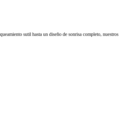
queamiento sutil hasta un diseño de sonrisa completo, nuestros