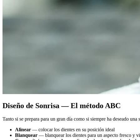
Diseño de Sonrisa — El método ABC
Tanto si se prepara para un gran día como si siempre ha deseado una
Alinear
— colocar los dientes en su posición ideal
Blanquear
— blanquear los dientes para un aspecto fresco y v