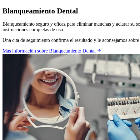
Blanqueamiento Dental
Blanqueamiento seguro y eficaz para eliminar manchas y aclarar su son
instrucciones completas de uso.
Una cita de seguimiento confirma el resultado y le aconsejamos sobre
Más información sobre
Blanqueamiento Dental