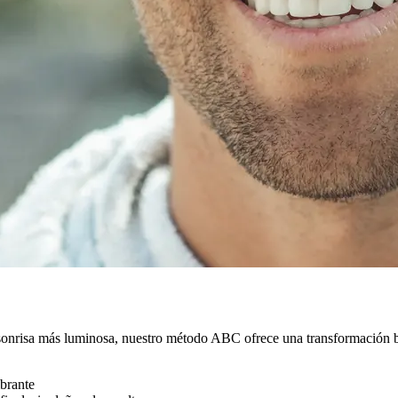
 sonrisa más luminosa, nuestro método ABC ofrece una transformación 
ibrante