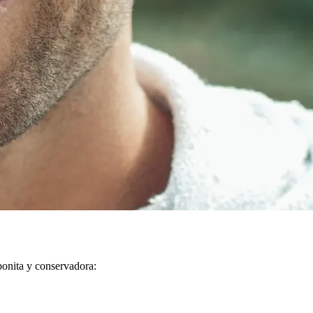
bonita y conservadora: