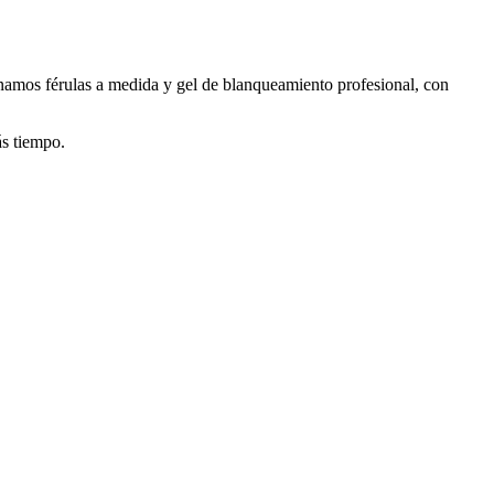
ionamos férulas a medida y gel de blanqueamiento profesional, con
ás tiempo.