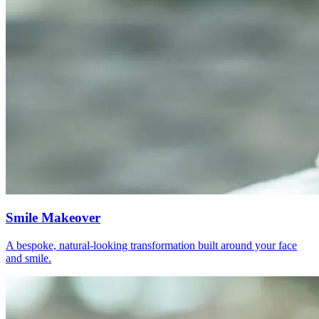
Smile Makeover
A bespoke, natural-looking transformation built around your face
and smile.