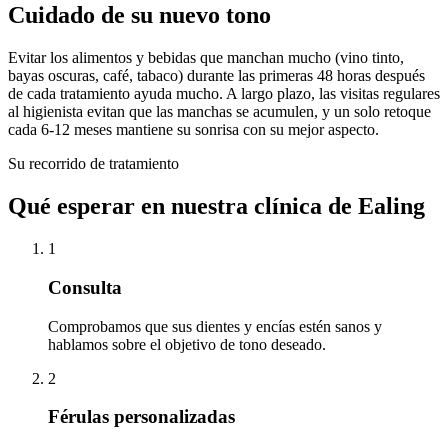
Cuidado de su nuevo tono
Evitar los alimentos y bebidas que manchan mucho (vino tinto,
bayas oscuras, café, tabaco) durante las primeras 48 horas después
de cada tratamiento ayuda mucho. A largo plazo, las visitas regulares
al higienista evitan que las manchas se acumulen, y un solo retoque
cada 6-12 meses mantiene su sonrisa con su mejor aspecto.
Su recorrido de tratamiento
Qué esperar en nuestra clínica de Ealing
1
Consulta
Comprobamos que sus dientes y encías estén sanos y
hablamos sobre el objetivo de tono deseado.
2
Férulas personalizadas