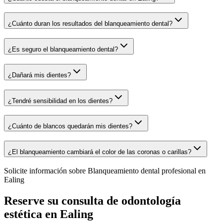
¿Cuánto duran los resultados del blanqueamiento dental?
¿Es seguro el blanqueamiento dental?
¿Dañará mis dientes?
¿Tendré sensibilidad en los dientes?
¿Cuánto de blancos quedarán mis dientes?
¿El blanqueamiento cambiará el color de las coronas o carillas?
Solicite información sobre
Blanqueamiento dental profesional en
Ealing
Reserve su consulta de odontología
estética en Ealing