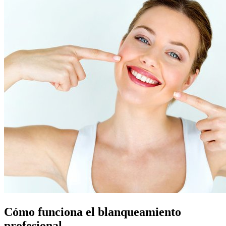
Cómo funciona el blanqueamiento
profesional