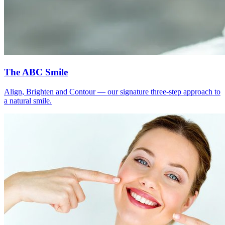
The ABC Smile
Align, Brighten and Contour — our signature three-step approach to
a natural smile.