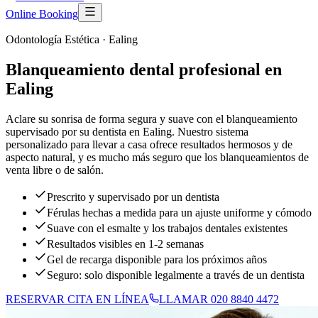
Online Booking
Odontología Estética
·
Ealing
Blanqueamiento dental profesional en
Ealing
Aclare su sonrisa de forma segura y suave con el blanqueamiento
supervisado por su dentista en Ealing. Nuestro sistema
personalizado para llevar a casa ofrece resultados hermosos y de
aspecto natural, y es mucho más seguro que los blanqueamientos de
venta libre o de salón.
Prescrito y supervisado por un dentista
Férulas hechas a medida para un ajuste uniforme y cómodo
Suave con el esmalte y los trabajos dentales existentes
Resultados visibles en 1-2 semanas
Gel de recarga disponible para los próximos años
Seguro: solo disponible legalmente a través de un dentista
RESERVAR CITA EN LÍNEA
LLAMAR 020 8840 4472