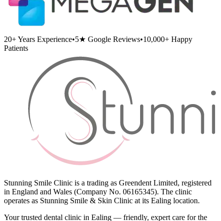
20+
Years Experience
•
5★
Google Reviews
•
10,000+
Happy
Patients
Stunning Smile Clinic is a trading as Greendent Limited, registered
in England and Wales (Company No. 06165345). The clinic
operates as Stunning Smile & Skin Clinic at its Ealing location.
Your trusted dental clinic in Ealing — friendly, expert care for the